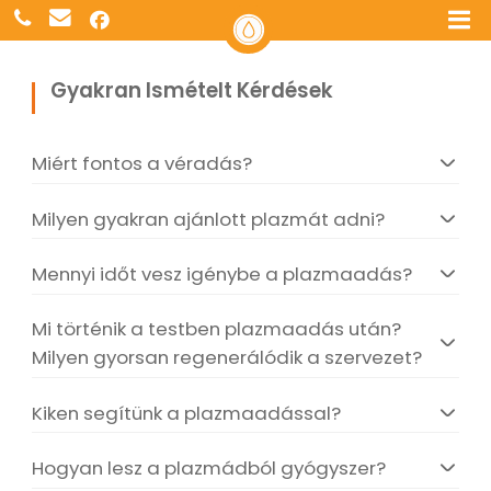
Gyakran Ismételt Kérdések
Miért fontos a véradás?
Milyen gyakran ajánlott plazmát adni?
Mennyi időt vesz igénybe a plazmaadás?
Mi történik a testben plazmaadás után?
Milyen gyorsan regenerálódik a szervezet?
Kiken segítünk a plazmaadással?
Hogyan lesz a plazmádból gyógyszer?